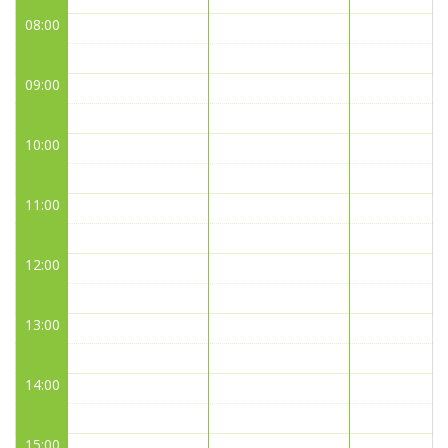
08:00
09:00
10:00
11:00
12:00
13:00
14:00
15:00