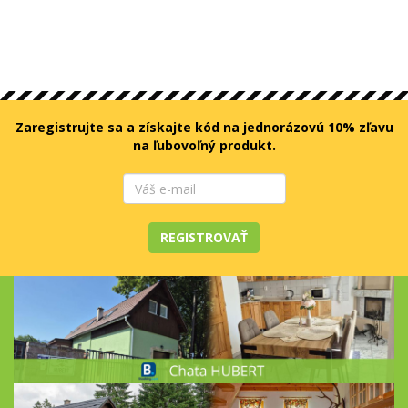
Zaregistrujte sa a získajte kód na jednorázovú 10% zľavu
na ľubovoľný produkt.
REGISTROVAŤ