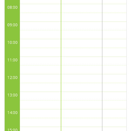
08:00
09:00
10:00
11:00
12:00
13:00
14:00
15:00