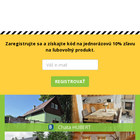
Zaregistrujte sa a získajte kód na jednorázovú 10% zľavu
na ľubovoľný produkt.
REGISTROVAŤ