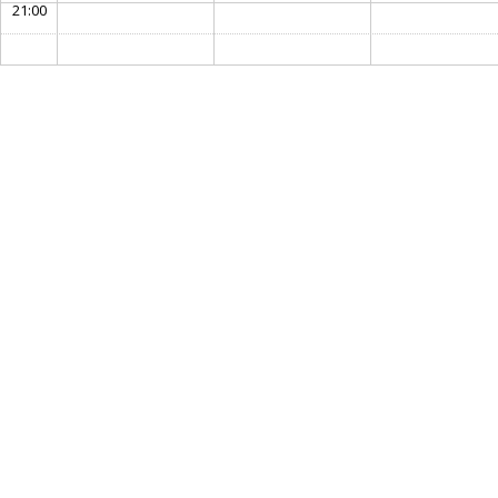
21:00