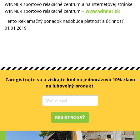
WINNER športovo relaxačné centrum a na internetovej stránke
WINNER športovo relaxačné centrum –
www.winner.sk
Tento Reklamačný poriadok nadobúda platnosť a účinnosť
01.01.2019.
Zaregistrujte sa a získajte kód na jednorázovú 10% zľavu
na ľubovoľný produkt.
REGISTROVAŤ