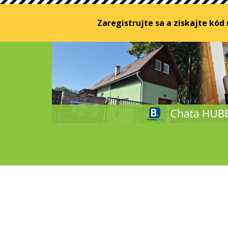
Zaregistrujte sa a získajte kód