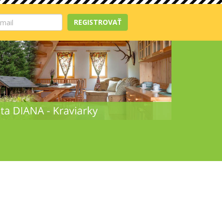
REGISTROVAŤ