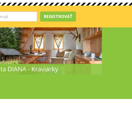
REGISTROVAŤ