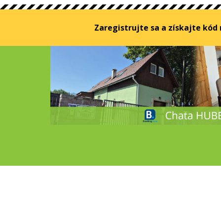
Zaregistrujte sa a získajte kód